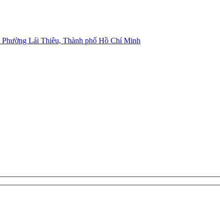
, Phường Lái Thiêu, Thành phố Hồ Chí Minh