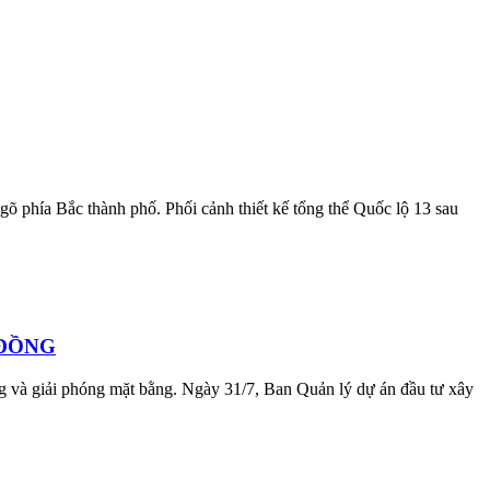
 phía Bắc thành phố. Phối cảnh thiết kế tổng thể Quốc lộ 13 sau
 ĐỒNG
 và giải phóng mặt bằng. Ngày 31/7, Ban Quản lý dự án đầu tư xây