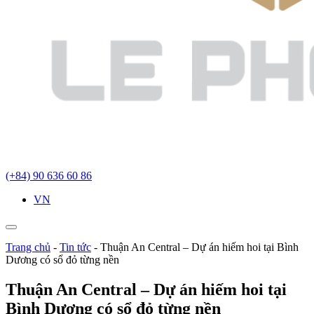
(+84) 90 636 60 86
VN
Trang chủ
-
Tin tức
-
Thuận An Central – Dự án hiếm hoi tại Bình
Dương có sổ đỏ từng nền
Thuận An Central – Dự án hiếm hoi tại
Bình Dương có sổ đỏ từng nền