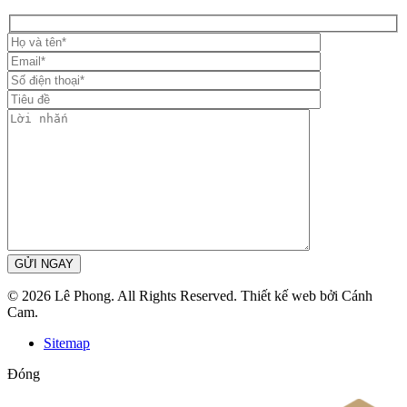
GỬI NGAY
© 2026 Lê Phong. All Rights Reserved. Thiết kế web bởi Cánh
Cam.
Sitemap
Đóng