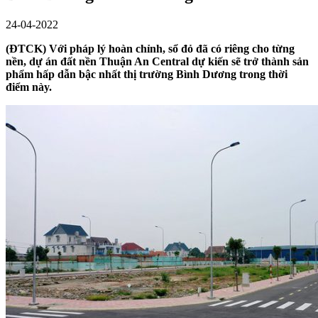
24-04-2022
(ĐTCK) Với pháp lý hoàn chỉnh, sổ đỏ đã có riêng cho từng
nền, dự án đất nền Thuận An Central dự kiến sẽ trở thành sản
phẩm hấp dẫn bậc nhất thị trường Bình Dương trong thời
điểm này.