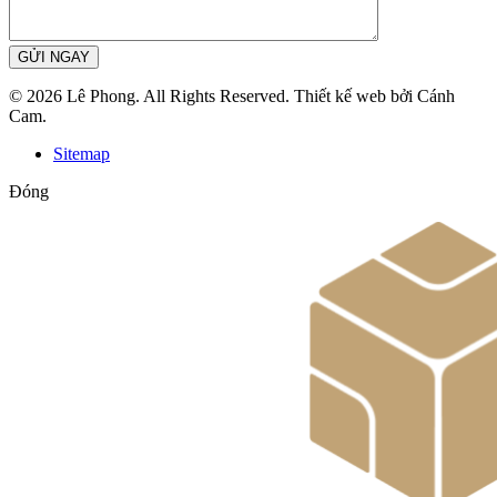
GỬI NGAY
© 2026 Lê Phong. All Rights Reserved. Thiết kế web bởi Cánh
Cam.
Sitemap
Đóng