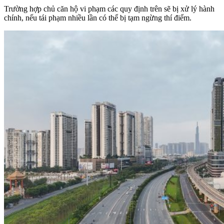
Trường hợp chủ căn hộ vi phạm các quy định trên sẽ bị xử lý hành
chính, nếu tái phạm nhiều lần có thể bị tạm ngừng thí điểm.