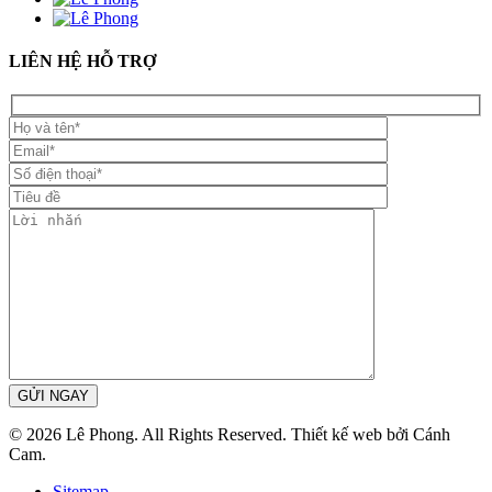
LIÊN HỆ HỖ TRỢ
GỬI NGAY
© 2026 Lê Phong. All Rights Reserved. Thiết kế web bởi Cánh
Cam.
Sitemap