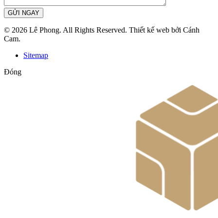
GỬI NGAY
© 2026 Lê Phong. All Rights Reserved. Thiết kế web bởi Cánh
Cam.
Sitemap
Đóng