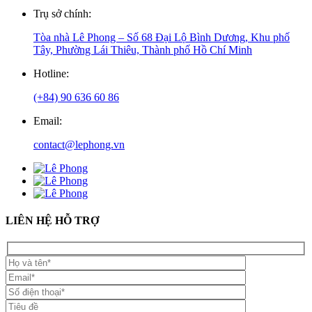
Trụ sở chính:
Tòa nhà Lê Phong – Số 68 Đại Lộ Bình Dương, Khu phố
Tây, Phường Lái Thiêu, Thành phố Hồ Chí Minh
Hotline:
(+84) 90 636 60 86
Email:
contact@lephong.vn
LIÊN HỆ HỖ TRỢ