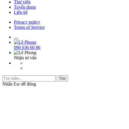
Thư viện
Tuyển dụng
Liên hệ
Privacy policy
Terms of Service
090 636 60 86
Nhận tư vấn
Tìm
Nhấn
Esc
để đóng