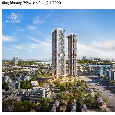
tăng khoảng 39% so với quý 1/2020.