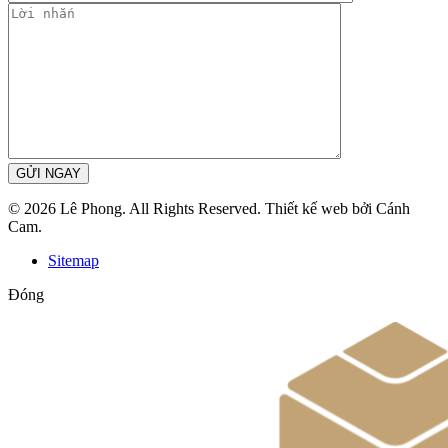
GỬI NGAY
© 2026 Lê Phong. All Rights Reserved. Thiết kế web bởi Cánh
Cam.
Sitemap
Đóng