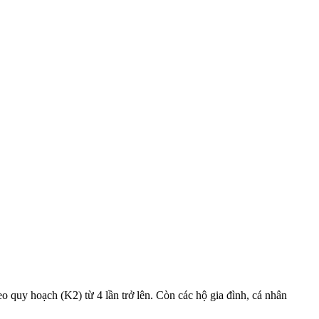
o quy hoạch (K2) từ 4 lần trở lên. Còn các hộ gia đình, cá nhân