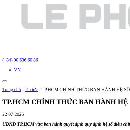
(+84) 90 636 60 86
VN
Trang chủ
-
Tin tức
-
TP.HCM CHÍNH THỨC BAN HÀNH HỆ SỐ
TP.HCM CHÍNH THỨC BAN HÀNH HỆ 
22-07-2026
UBND TP.HCM vừa ban hành quyết định quy định hệ số điều chỉnh 