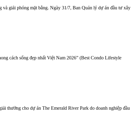
 và giải phóng mặt bằng. Ngày 31/7, Ban Quản lý dự án đầu tư xây
phong cách sống đẹp nhất Việt Nam 2026” (Best Condo Lifestyle
 giải thưởng cho dự án The Emerald River Park do doanh nghiệp đầu