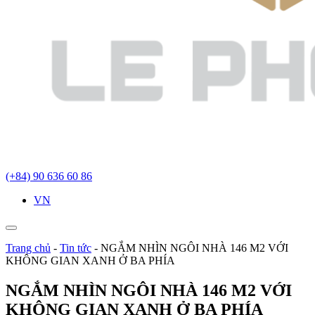
(+84) 90 636 60 86
VN
Trang chủ
-
Tin tức
-
NGẮM NHÌN NGÔI NHÀ 146 M2 VỚI
KHÔNG GIAN XANH Ở BA PHÍA
NGẮM NHÌN NGÔI NHÀ 146 M2 VỚI
KHÔNG GIAN XANH Ở BA PHÍA