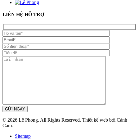
LIÊN HỆ HỖ TRỢ
GỬI NGAY
© 2026 Lê Phong. All Rights Reserved. Thiết kế web bởi Cánh
Cam.
Sitemap