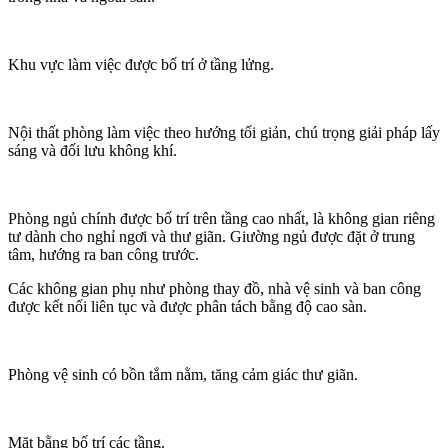
Khu vực làm việc được bố trí ở tầng lửng.
Nội thất phòng làm việc theo hướng tối giản, chú trọng giải pháp lấy
sáng và đối lưu không khí.
Phòng ngủ chính được bố trí trên tầng cao nhất, là không gian riêng
tư dành cho nghỉ ngơi và thư giãn. Giường ngủ được đặt ở trung
tâm, hướng ra ban công trước.
Các không gian phụ như phòng thay đồ, nhà vệ sinh và ban công
được kết nối liên tục và được phân tách bằng độ cao sàn.
Phòng vệ sinh có bồn tắm nằm, tăng cảm giác thư giãn.
Mặt bằng bố trí các tầng.