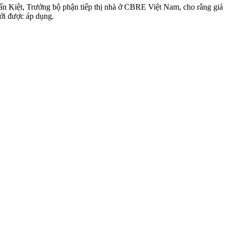
uấn Kiệt, Trưởng bộ phận tiếp thị nhà ở CBRE Việt Nam, cho rằng giá
mới được áp dụng.