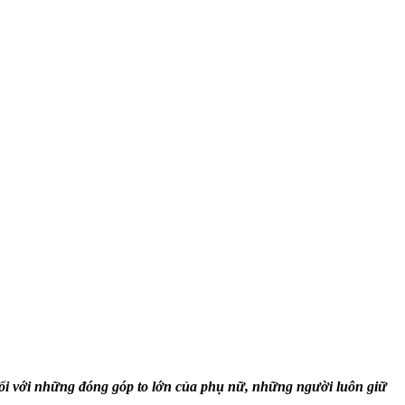
c đối với những đóng góp to lớn của phụ nữ, những người luôn giữ