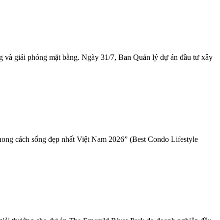
 và giải phóng mặt bằng. Ngày 31/7, Ban Quản lý dự án đầu tư xây
phong cách sống đẹp nhất Việt Nam 2026” (Best Condo Lifestyle